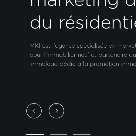
marketing di
du résidenti
MKI est l'agence spécialisée en market
pour l'immobilier neuf et partenaire 
Immolead dédié à la promotion immob