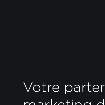
Votre parte