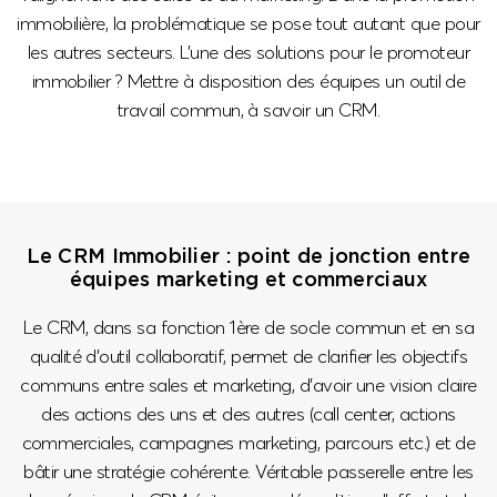
immobilière, la problématique se pose tout autant que pour
les autres secteurs. L’une des solutions pour le promoteur
immobilier ? Mettre à disposition des équipes un outil de
travail commun, à savoir un CRM.
Le CRM Immobilier : point de jonction entre
équipes marketing et commerciaux
Le CRM, dans sa fonction 1ère de socle commun et en sa
qualité d’outil collaboratif, permet de clarifier les objectifs
communs entre sales et marketing, d’avoir une vision claire
des actions des uns et des autres (call center, actions
commerciales, campagnes marketing, parcours etc.) et de
bâtir une stratégie cohérente. Véritable passerelle entre les