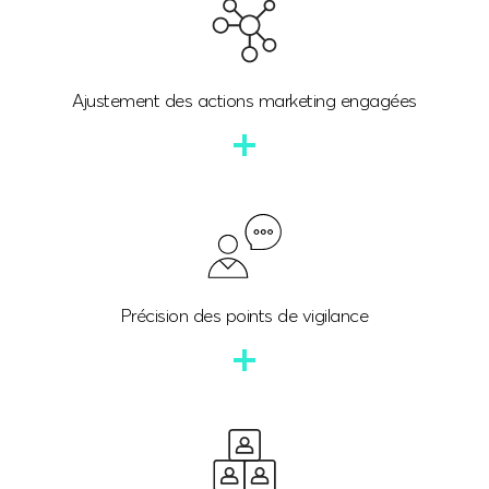
Ajustement des actions marketing engagées
Précision des points de vigilance