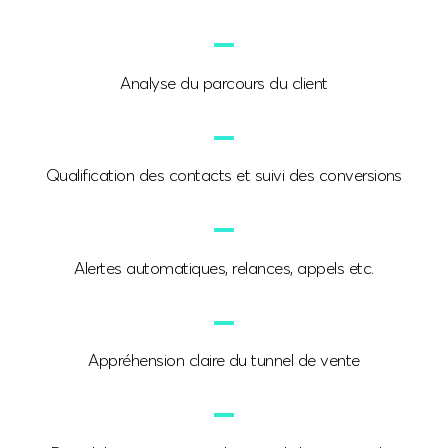
Analyse du parcours du client
Qualification des contacts et suivi des conversions
Alertes automatiques, relances, appels etc.
Appréhension claire du tunnel de vente