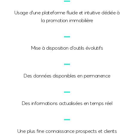
Usage d’une plateforme fluide et intuitive dédiée à
la promotion immobilière
Mise à disposition d’outils évolutifs
Des données disponibles en permanence
Des informations actualisées en temps réel
Une plus fine connaissance prospects et clients