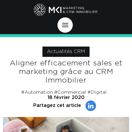
Actualités CRM
Aligner efficacement sales et
marketing grâce au CRM
Immobilier
#Automation
#Commercial
#Digital
18 février 2020
Partagez cet article