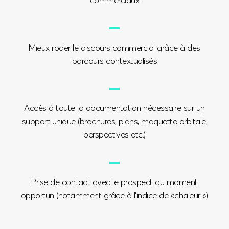
Mieux roder le discours commercial grâce à des
parcours contextualisés
Accès à toute la documentation nécessaire sur un
support unique (brochures, plans, maquette orbitale,
perspectives etc.)
Prise de contact avec le prospect au moment
opportun (notamment grâce à l’indice de «chaleur »)