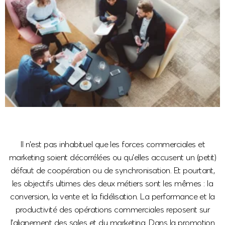
Il n’est pas inhabituel que les forces commerciales et
marketing soient décorrélées ou qu’elles accusent un (petit)
défaut de coopération ou de synchronisation. Et pourtant,
les objectifs ultimes des deux métiers sont les mêmes : la
conversion, la vente et la fidélisation. La performance et la
productivité des opérations commerciales reposent sur
l’alignement des sales et du marketing. Dans la promotion