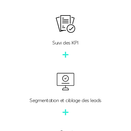
Suivi des KPI
Segmentation et ciblage des leads