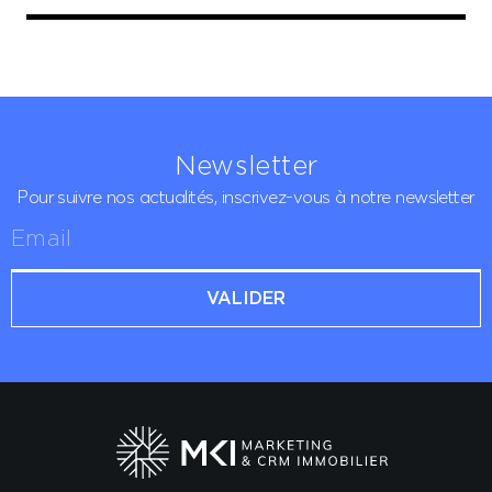
Newsletter
Pour suivre nos actualités,
inscrivez-vous à notre newsletter
VALIDER