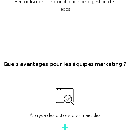
Rentabilisation et rationalisation de la gestion des
leads
Quels avantages pour les équipes marketing ?
Analyse des actions commerciales