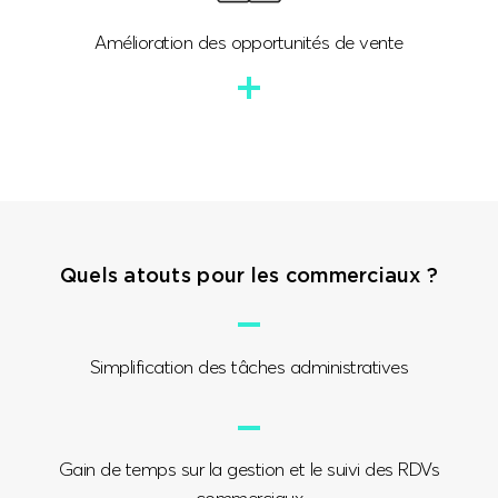
Amélioration des opportunités de vente
Quels atouts pour les commerciaux ?
Simplification des tâches administratives
Gain de temps sur la gestion et le suivi des RDVs
commerciaux