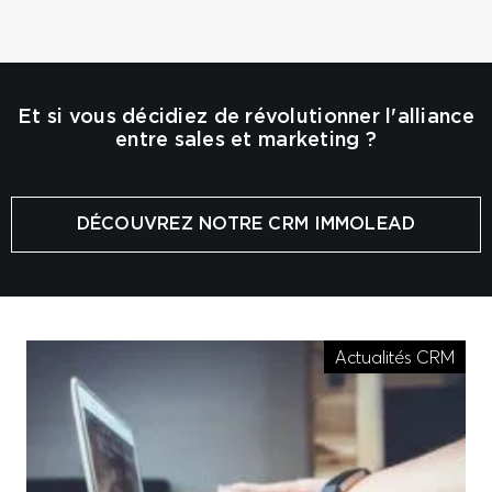
Et si vous décidiez de révolutionner l'alliance
entre sales et marketing ?
DÉCOUVREZ NOTRE CRM IMMOLEAD
Actualités CRM