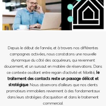
Depuis le début de l’année, et à travers nos différentes
campagnes activées, nous constatons une nouvelle
dynamique du côté des acquéreurs, qui reviennent
doucement, et un sursaut en matière de réservations. Dans
ce contexte oscillant entre regain d’activité et fébrilité,
le
traitement des contacts reste un passage délicat et
stratégique
. Nous observons d’ailleurs que nos clients
promoteurs immobiliers reviennent à des fondamentaux
dans leurs stratégies d’acquisition et dans le traitement
commercial.