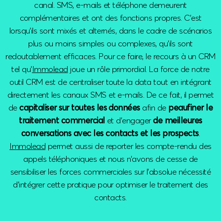
canal. SMS, e-mails et téléphone demeurent
complémentaires et ont des fonctions propres. C’est
lorsqu’ils sont mixés et alternés, dans le cadre de scénarios
plus ou moins simples ou complexes, qu’ils sont
redoutablement efficaces. Pour ce faire, le recours à un CRM
tel qu’
Immolead
joue un rôle primordial. La force de notre
outil CRM est de centraliser toute la data tout en intégrant
directement les canaux SMS et e-mails. De ce fait, il permet
de
capitaliser sur toutes les données
afin de
peaufiner le
traitement commercial
et d’engager
de meilleures
conversations avec les contacts et les prospects
.
Immolead
permet aussi de reporter les compte-rendu des
appels téléphoniques et nous n’avons de cesse de
sensibiliser les forces commerciales sur l’absolue nécessité
d’intégrer cette pratique pour optimiser le traitement des
contacts.