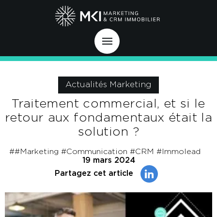
Actualités Marketing
Traitement commercial, et si le
retour aux fondamentaux était la
solution ?
##Marketing #Communication #CRM #Immolead
19 mars 2024
Partagez cet article