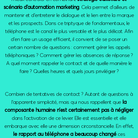
scénario d’automation marketing
. Cela permet d’ailleurs de
maintenir et d’entretenir le dialogue et le lien entre la marque
et les prospects. Dans ce triptyque de fondamentaux, le
téléphone est le canal le plus versatile et le plus délicat. Afin
d’en faire un usage efficient, il convient de se poser un
certain nombre de questions : comment gérer les appels
téléphoniques ? Comment gérer les absences de réponse ?
A quel moment rappeler le contact et de quelle manière le
faire ? Quelles heures et quels jours privilégier ?
Combien de tentatives de contact ? Autant de questions à
l’apparente simplicité, mais qui nous rappellent que
la
composante humaine n’est certainement pas à négliger
dans l’activation de ce levier. Elle est essentielle et elle
embarque avec elle une dimension circonstancielle. En effet,
le rapport au téléphone a beaucoup changé
ces