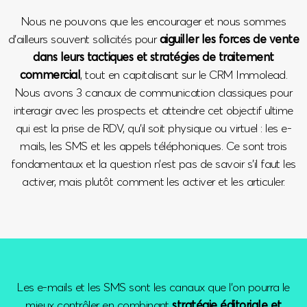
Nous ne pouvons que les encourager et nous sommes
d’ailleurs souvent sollicités pour
aiguiller les forces de vente
dans leurs tactiques et stratégies de traitement
commercial
, tout en capitalisant sur le CRM Immolead.
Nous avons 3 canaux de communication classiques pour
interagir avec les prospects et atteindre cet objectif ultime
qui est la prise de RDV, qu’il soit physique ou virtuel : les e-
mails, les SMS et les appels téléphoniques. Ce sont trois
fondamentaux et la question n’est pas de savoir s’il faut les
activer, mais plutôt comment les activer et les articuler.
Les e-mails et les SMS sont les canaux que l’on pourra le
mieux contrôler en combinant
stratégie éditoriale et