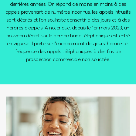
dernières années. On répond de moins en moins à des
appels provenant de numéros inconnus, les appels intrusifs
sont décriés et l’on souhaite consentir à des jours et à des
horaires d’appels. A noter que, depuis le 1er mars 2023, un
nouveau décret sur le démarchage téléphonique est entré
en vigueur. Il porte sur l’encadrement des jours, horaires et
fréquence des appels téléphoniques à des fins de
prospection commerciale non sollicitée.