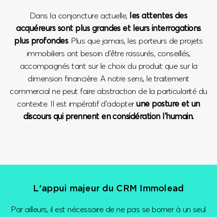
Dans la conjoncture actuelle,
les attentes des
acquéreurs sont plus grandes et leurs interrogations
plus profondes
. Plus que jamais, les porteurs de projets
immobiliers ont besoin d’être rassurés, conseillés,
accompagnés tant sur le choix du produit que sur la
dimension financière. A notre sens, le traitement
commercial ne peut faire abstraction de la particularité du
contexte. Il est impératif d’adopter
une posture et un
discours qui prennent en considération l’humain.
L'appui majeur du CRM Immolead
Par ailleurs, il est nécessaire de ne pas se borner à un seul