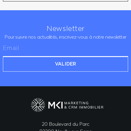
Newsletter
Pour suivre nos actualités,
inscrivez-vous à notre newsletter
VALIDER
20 Boulevard du Parc