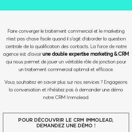
Faire converger le traitement commercial et le marketing
n’est pas chose facile quand il s’agit d’aborder la question
centrale de la qualification des contacts. La force de notre
agence est d’avoir
une double expertise marketing & CRM
qui nous permet de jouer un véritable rôle de jonction pour
un traitement commercial optimal et efficace.
Vous souhaitez en savoir plus sur nos services ? Engageons
la conversation et n’hésitez pas à demander une démo
notre CRM Immolead.
POUR DÉCOUVRIR LE CRM IMMOLEAD,
DEMANDEZ UNE DÉMO !