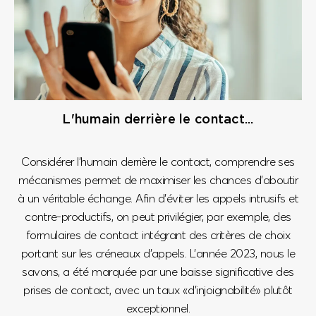
L'humain derrière le contact...
Considérer l’humain derrière le contact, comprendre ses
mécanismes permet de maximiser les chances d’aboutir
à un véritable échange. Afin d’éviter les appels intrusifs et
contre-productifs, on peut privilégier, par exemple, des
formulaires de contact intégrant des critères de choix
portant sur les créneaux d’appels. L’année 2023, nous le
savons, a été marquée par une baisse significative des
prises de contact, avec un taux «d’injoignabilité» plutôt
exceptionnel.