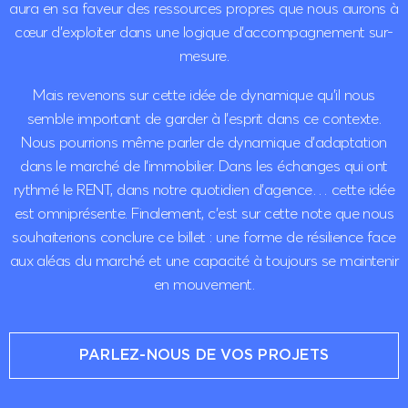
aura en sa faveur des ressources propres que nous aurons à
cœur d’exploiter dans une logique d’accompagnement sur-
mesure.
Mais revenons sur cette idée de dynamique qu’il nous
semble important de garder à l’esprit dans ce contexte.
Nous pourrions même parler de dynamique d’adaptation
dans le marché de l’immobilier. Dans les échanges qui ont
rythmé le RENT, dans notre quotidien d’agence… cette idée
est omniprésente. Finalement, c’est sur cette note que nous
souhaiterions conclure ce billet : une forme de résilience face
aux aléas du marché et une capacité à toujours se maintenir
en mouvement.
PARLEZ-NOUS DE VOS PROJETS