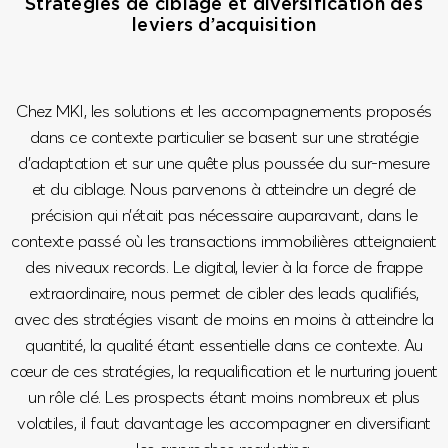
Stratégies de ciblage et diversification des
leviers d’acquisition
Chez MKI, les solutions et les accompagnements proposés
dans ce contexte particulier se basent sur une stratégie
d’adaptation et sur une quête plus poussée du sur-mesure
et du ciblage. Nous parvenons à atteindre un degré de
précision qui n’était pas nécessaire auparavant, dans le
contexte passé où les transactions immobilières atteignaient
des niveaux records. Le digital, levier à la force de frappe
extraordinaire, nous permet de cibler des leads qualifiés,
avec des stratégies visant de moins en moins à atteindre la
quantité, la qualité étant essentielle dans ce contexte. Au
cœur de ces stratégies, la requalification et le nurturing jouent
un rôle clé. Les prospects étant moins nombreux et plus
volatiles, il faut davantage les accompagner en diversifiant