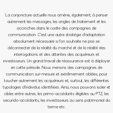
La conjoncture actuelle nous amène, également, à penser
autrement les messages, les angles de traitement et les
accroches dans le cadre des campagnes de
communication. C’est une autre stratégie d’adaptation
absolument nécessaire si l’on souhaite ne pas se
déconnecter de la réalité du marché et de la réalité des
interrogations et des attentes des acquéreurs et
investisseurs. Un grand travail de réassurance est à déployer
en cette période. Nous menons des campagnes de
communication sur-mesure et extrêmement ciblées, pour
toucher autrement les acquéreurs et, surtout, les différentes
typologies d’individus identifiées. Ainsi, nous pouvons isoler et
cibler, entre autres, les primo-accédants éligibles au PTZ, les
secundo-accédants, les investisseurs au sens patrimonial du
terme etc.