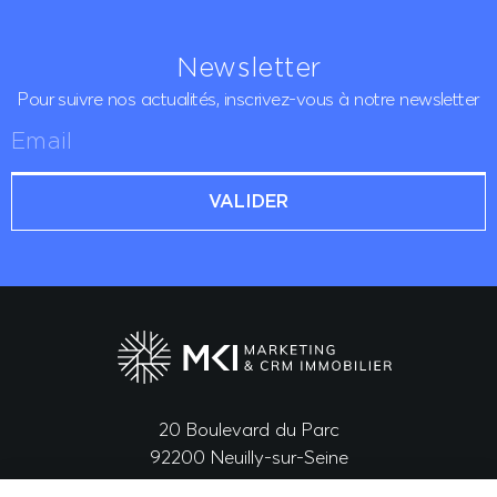
Newsletter
Pour suivre nos actualités,
inscrivez-vous à notre newsletter
VALIDER
20 Boulevard du Parc
92200 Neuilly-sur-Seine