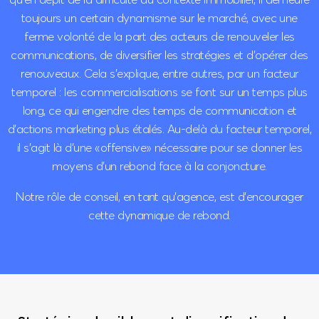
toujours un certain dynamisme sur le marché, avec une
ferme volonté de la part des acteurs de renouveler les
communications, de diversifier les stratégies et d’opérer des
renouveaux. Cela s’explique, entre autres, par un facteur
temporel : les commercialisations se font sur un temps plus
long, ce qui engendre des temps de communication et
d’actions marketing plus étalés. Au-delà du facteur temporel,
il s’agit là d’une «offensive» nécessaire pour se donner les
moyens d’un rebond face à la conjoncture.
Notre rôle de conseil, en tant qu’agence, est d’encourager
cette dynamique de rebond.