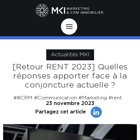
Actualités MKI
[Retour RENT 2023] Quelles
réponses apporter face à la
conjoncture actuelle ?
##CRM
#Communication
#Marketing
#rent
23 novembre 2023
Partagez cet article