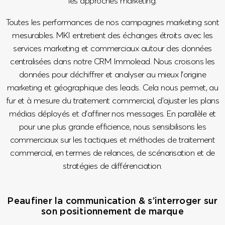
les approches marketing.
Toutes les performances de nos campagnes marketing sont
mesurables. MKI entretient des échanges étroits avec les
services marketing et commerciaux autour des données
centralisées dans notre CRM Immolead. Nous croisons les
données pour déchiffrer et analyser au mieux l’origine
marketing et géographique des leads. Cela nous permet, au
fur et à mesure du traitement commercial, d’ajuster les plans
médias déployés et d’affiner nos messages. En parallèle et
pour une plus grande efficience, nous sensibilisons les
commerciaux sur les tactiques et méthodes de traitement
commercial, en termes de relances, de scénarisation et de
stratégies de différenciation.
Peaufiner la communication & s’interroger sur
son positionnement de marque