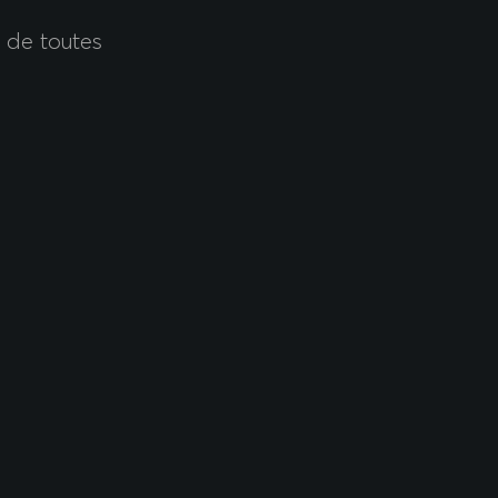
t de toutes