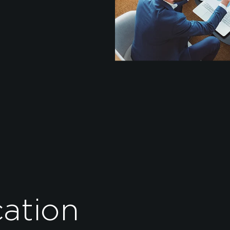
ation