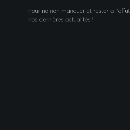
Pour ne rien manquer et rester à l’affu
nos dernières actualités !