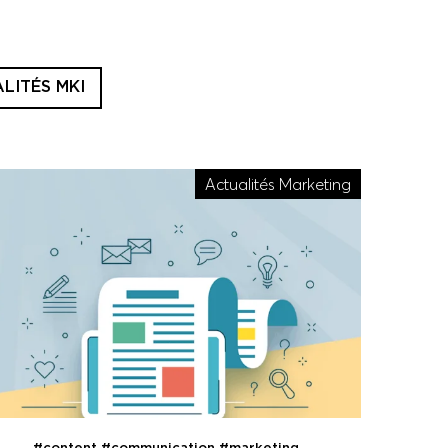
LITÉS MKI
Actualités Marketing