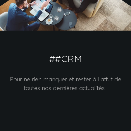
##CRM
Pour ne rien manquer et rester à l’affut de
toutes nos dernières actualités !