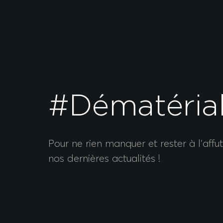
#Dématérial
Pour ne rien manquer et rester à l’affu
nos dernières actualités !