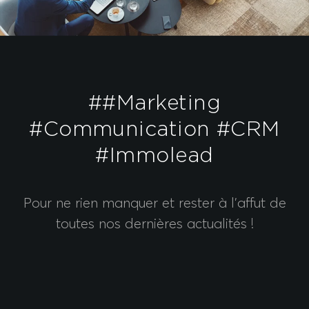
##Marketing
#Communication #CRM
#Immolead
Pour ne rien manquer et rester à l’affut de
toutes nos dernières actualités !