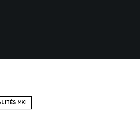
LITÉS MKI