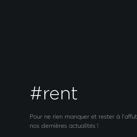
#rent
Pour ne rien manquer et rester à l’affu
nos dernières actualités !