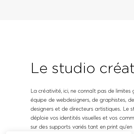
Le studio créat
La créativité, ici, ne connaît pas de limites
équipe de webdesigners, de graphistes, d
designers et de directeurs artistiques. Le s
déploie vos identités visuelles et vos com
sur des supports variés tant en print qu’en d