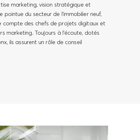
rtise marketing, vision stratégique et
 pointue du secteur de l’immobilier neuf,
e compte des chefs de projets digitaux et
rs marketing. Toujours à l’écoute, dotés
ynx, ils assurent un rôle de conseil