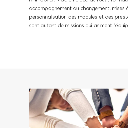
accompagnement au changement, mises à 
personnalisation des modules et des pres
sont autant de missions qui animent l’équ