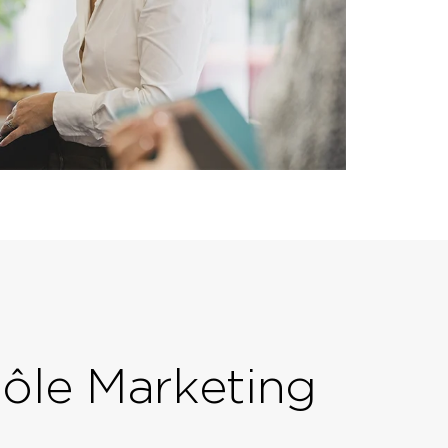
ôle Marketing