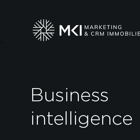
>
Business
intelligence