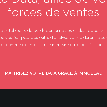
forces de ventes
es tableaux de bords personnalisés et des rapports in
ec vos équipes. Ces outils d’analyse vous aideront à s
et commerciales pour une meilleure prise de décision s
MAITRISEZ VOTRE DATA GRÂCE À IMMOLEAD