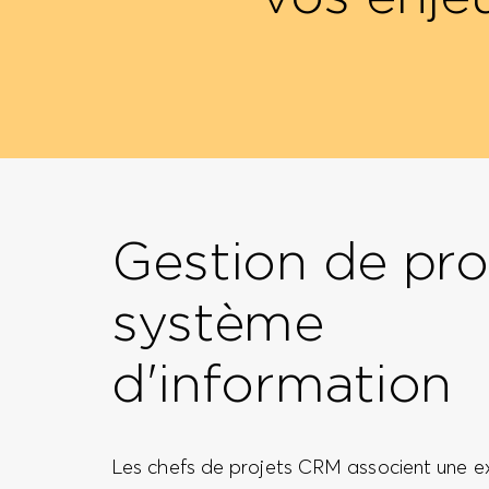
Gestion de pro
système
d'information
Les chefs de projets CRM associent une e