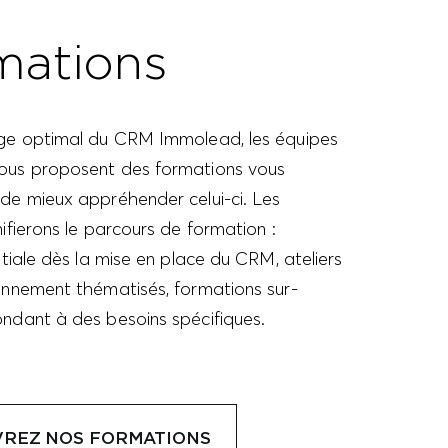
mations
ge optimal du CRM Immolead, les équipes
us proposent des formations vous
de mieux appréhender celui-ci. Les
ifierons le parcours de formation :
itiale dès la mise en place du CRM, ateliers
onnement thématisés, formations sur-
ndant à des besoins spécifiques.
REZ NOS FORMATIONS