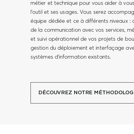
métier et technique pour vous aider à vou
l’outil et ses usages. Vous serez accompa
équipe dédiée et ce à différents niveaux : 
de la communication avec vos services, m
et suivi opérationnel de vos projets de bou
gestion du déploiement et interfaçage av
systèmes d’information existants.
DÉCOUVREZ NOTRE MÉTHODOLOG