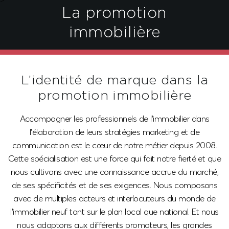
>
La promotion
immobilière
L’identité de marque
dans la
promotion immobilière
Accompagner les professionnels de l’immobilier dans
l’élaboration de leurs stratégies marketing et de
communication est le cœur de notre métier depuis 2008.
Cette spécialisation est une force qui fait notre fierté et que
nous cultivons avec une connaissance accrue du marché,
de ses spécificités et de ses exigences. Nous composons
avec de multiples acteurs et interlocuteurs du monde de
l’immobilier neuf tant sur le plan local que national. Et nous
nous adaptons aux différents promoteurs, les grandes