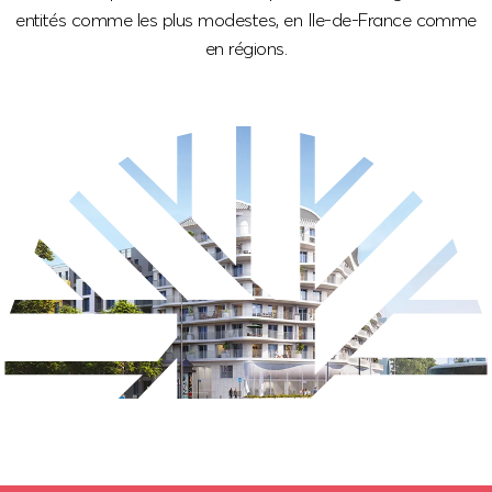
entités comme les plus modestes, en Ile-de-France comme
en régions.