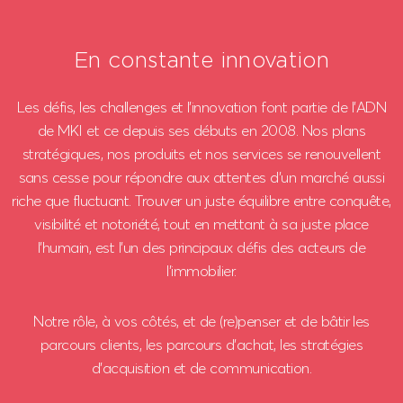
En constante innovation
Les défis, les challenges et l’innovation font partie de l’ADN
de MKI et ce depuis ses débuts en 2008. Nos plans
stratégiques, nos produits et nos services se renouvellent
sans cesse pour répondre aux attentes d’un marché aussi
riche que fluctuant. Trouver un juste équilibre entre conquête,
visibilité et notoriété, tout en mettant à sa juste place
l’humain, est l’un des principaux défis des acteurs de
l’immobilier.
Notre rôle, à vos côtés, et de (re)penser et de bâtir les
parcours clients, les parcours d’achat, les stratégies
d’acquisition et de communication.