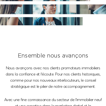
Ensemble nous avançons
Nous avançons avec nos clients promoteurs immobiliers
dans la confiance et l’écoute. Pour nos clients historiques,
comme pour nos nouveaux interlocuteurs, le conseil
stratégique est le pilier de notre accompagnement.
Avec une fine connaissance du secteur de l’immobilier neuf
et une expertise dans le marketing digital et la