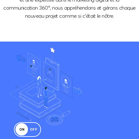
communication 360°, nous appréhendons et gérons chaque
nouveau projet comme si c’était le nôtre.
ON
OFF