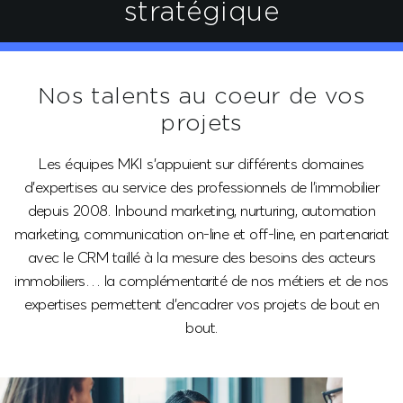
stratégique
Nos talents au coeur
de vos
projets
Les équipes MKI s’appuient sur différents domaines
d’expertises au service des professionnels de l’immobilier
depuis 2008. Inbound marketing, nurturing, automation
marketing, communication on-line et off-line, en partenariat
avec le CRM taillé à la mesure des besoins des acteurs
immobiliers… la complémentarité de nos métiers et de nos
expertises permettent d’encadrer vos projets de bout en
bout.