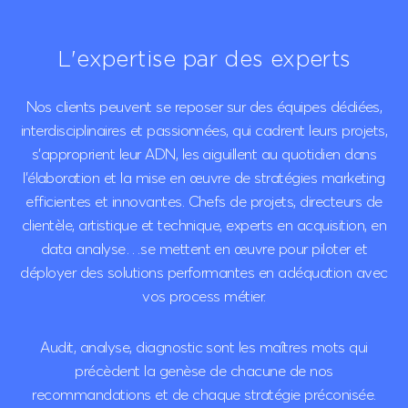
L'expertise
par des experts
Nos clients peuvent se reposer sur des équipes dédiées,
interdisciplinaires et passionnées, qui cadrent leurs projets,
s’approprient leur ADN, les aiguillent au quotidien dans
l’élaboration et la mise en œuvre de stratégies marketing
efficientes et innovantes. Chefs de projets, directeurs de
clientèle, artistique et technique, experts en acquisition, en
data analyse…se mettent en œuvre pour piloter et
déployer des solutions performantes en adéquation avec
vos process métier.
Audit, analyse, diagnostic sont les maîtres mots qui
précèdent la genèse de chacune de nos
recommandations et de chaque stratégie préconisée.