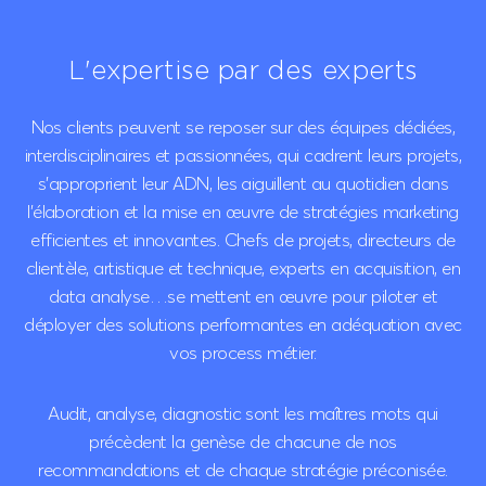
L'expertise
par des experts
Nos clients peuvent se reposer sur des équipes dédiées,
interdisciplinaires et passionnées, qui cadrent leurs projets,
s’approprient leur ADN, les aiguillent au quotidien dans
l’élaboration et la mise en œuvre de stratégies marketing
efficientes et innovantes. Chefs de projets, directeurs de
clientèle, artistique et technique, experts en acquisition, en
data analyse…se mettent en œuvre pour piloter et
déployer des solutions performantes en adéquation avec
vos process métier.
Audit, analyse, diagnostic sont les maîtres mots qui
précèdent la genèse de chacune de nos
recommandations et de chaque stratégie préconisée.