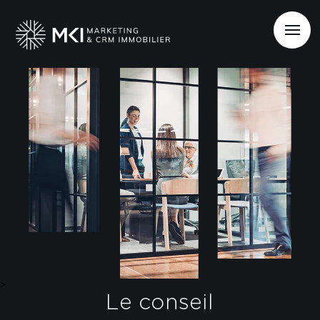
>
Le conseil