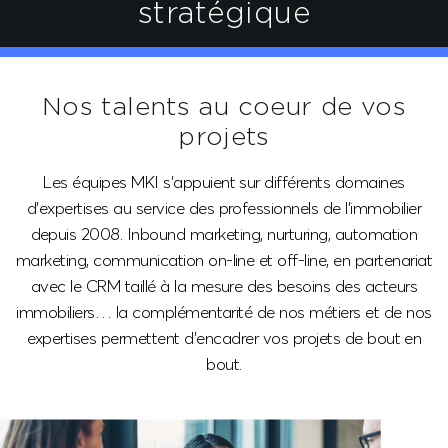
stratégique
Nos talents au coeur
de vos
projets
Les équipes MKI s’appuient sur différents domaines
d’expertises au service des professionnels de l’immobilier
depuis 2008. Inbound marketing, nurturing, automation
marketing, communication on-line et off-line, en partenariat
avec le CRM taillé à la mesure des besoins des acteurs
immobiliers… la complémentarité de nos métiers et de nos
expertises permettent d’encadrer vos projets de bout en
bout.