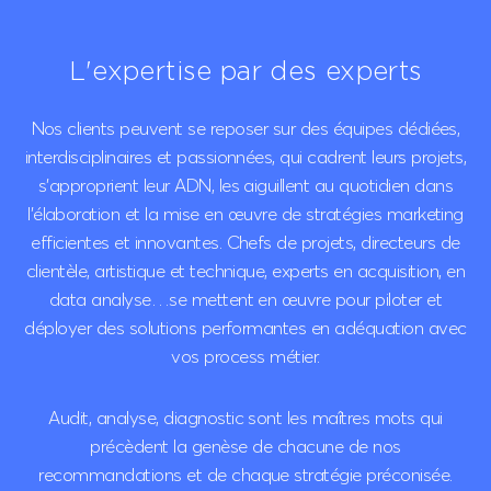
L'expertise
par des experts
Nos clients peuvent se reposer sur des équipes dédiées,
interdisciplinaires et passionnées, qui cadrent leurs projets,
s’approprient leur ADN, les aiguillent au quotidien dans
l’élaboration et la mise en œuvre de stratégies marketing
efficientes et innovantes. Chefs de projets, directeurs de
clientèle, artistique et technique, experts en acquisition, en
data analyse…se mettent en œuvre pour piloter et
déployer des solutions performantes en adéquation avec
vos process métier.
Audit, analyse, diagnostic sont les maîtres mots qui
précèdent la genèse de chacune de nos
recommandations et de chaque stratégie préconisée.