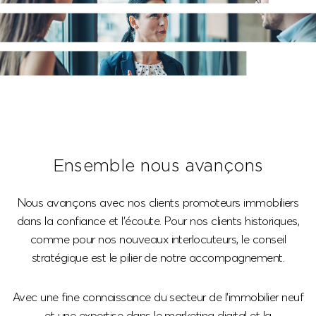
Ensemble nous avançons
Nous avançons avec nos clients promoteurs immobiliers
dans la confiance et l’écoute. Pour nos clients historiques,
comme pour nos nouveaux interlocuteurs, le conseil
stratégique est le pilier de notre accompagnement.
Avec une fine connaissance du secteur de l’immobilier neuf
et une expertise dans le marketing digital et la