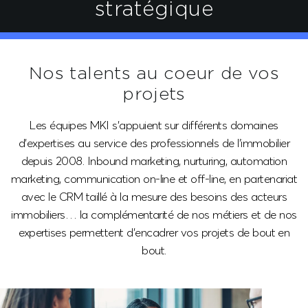
stratégique
Nos talents au coeur
de vos
projets
Les équipes MKI s’appuient sur différents domaines
d’expertises au service des professionnels de l’immobilier
depuis 2008. Inbound marketing, nurturing, automation
marketing, communication on-line et off-line, en partenariat
avec le CRM taillé à la mesure des besoins des acteurs
immobiliers… la complémentarité de nos métiers et de nos
expertises permettent d’encadrer vos projets de bout en
bout.