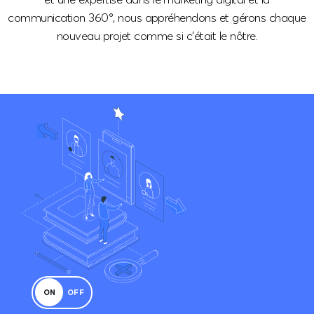
communication 360°, nous appréhendons et gérons chaque
nouveau projet comme si c’était le nôtre.
ON
OFF