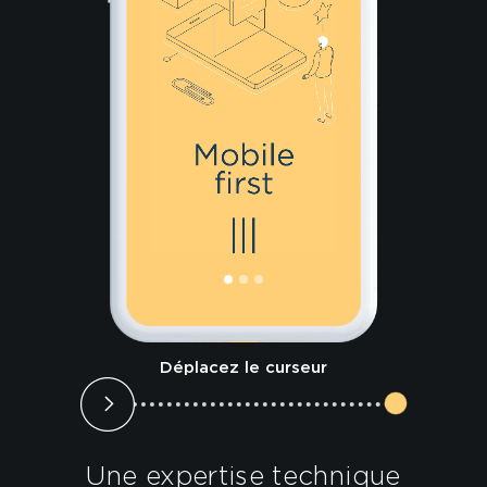
Sites inter
Déplacez le curseur
Une expertise
technique