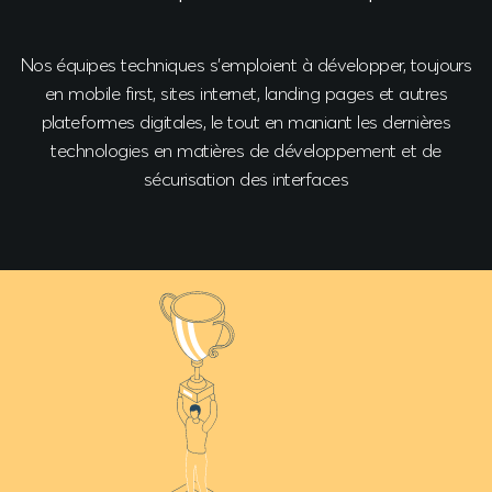
Nos équipes techniques s'emploient à développer, toujours
en mobile first, sites internet, landing pages et autres
plateformes digitales, le tout en maniant les dernières
technologies en matières de développement et de
sécurisation des interfaces