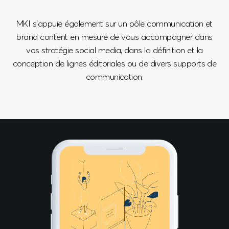
MKI s'appuie également sur un pôle communication et
brand content en mesure de vous accompagner dans
vos stratégie social media, dans la définition et la
conception de lignes éditoriales ou de divers supports de
communication.