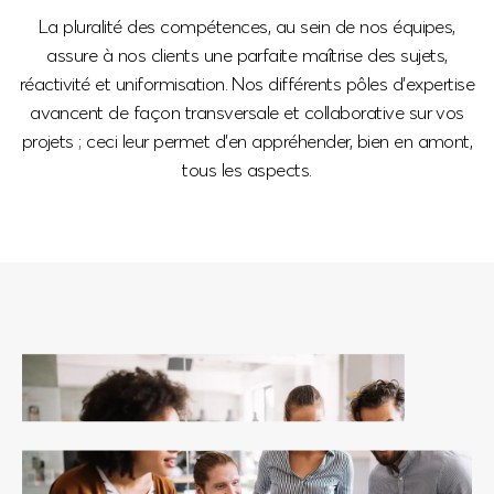
La pluralité des compétences, au sein de nos équipes,
assure à nos clients une parfaite maîtrise des sujets,
réactivité et uniformisation. Nos différents pôles d'expertise
avancent de façon transversale et collaborative sur vos
projets ; ceci leur permet d'en appréhender, bien en amont,
tous les aspects.