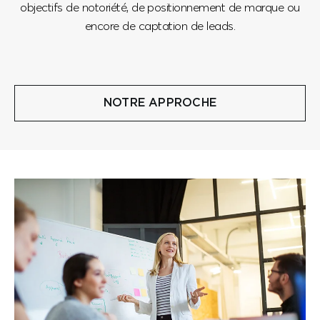
objectifs de notoriété, de positionnement de marque ou
encore de captation de leads.
NOTRE APPROCHE