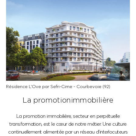
Résidence L’Ove par Sefri-Cime - Courbevoie (92)
La promotion
immobilière
La promotion immobilière, secteur en perpétuelle
transformation, est le cœur de notre métier. Une culture
continuellement alimentée par un réseau d’interlocuteurs