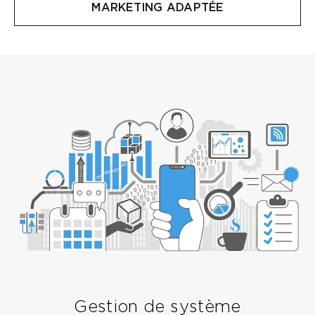
MARKETING ADAPTÉE
Gestion de système