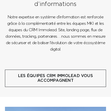
d’informations
Notre expertise en système d’information est renforcée
grâce à la complémentarité entre les équipes MKI et les
équipes du CRM Immolead.
Site, landing page, flux de
données, tracking, partenaires…nous sommes en mesure
de sécuriser et de baliser l'évolution de votre écosystème
digital.
LES ÉQUIPES CRM IMMOLEAD VOUS
ACCOMPAGNENT