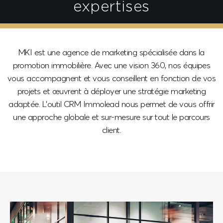
expertises
MKI est une agence de marketing spécialisée dans la
promotion immobilière. Avec une vision 360, nos équipes
vous accompagnent et vous conseillent en fonction de vos
projets et œuvrent à déployer une stratégie marketing
adaptée. L'outil CRM Immolead nous permet de vous offrir
une approche globale et sur-mesure sur tout le parcours
client.