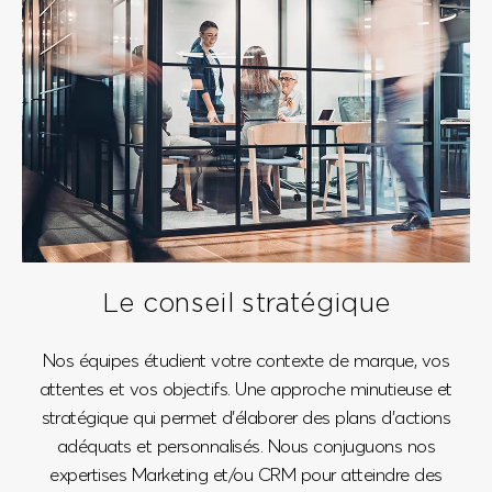
Le conseil stratégique
Nos équipes étudient votre contexte de marque, vos
attentes et vos objectifs. Une approche minutieuse et
stratégique qui permet d’élaborer des plans d’actions
adéquats et personnalisés. Nous conjuguons nos
expertises Marketing et/ou CRM pour atteindre des