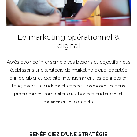
Le marketing opérationnel &
digital
Après avoir défini ensemble vos besoins et objectifs, nous
établissons une stratégie de marketing digital adaptée
afin de cibler et exploiter intelligemment les données en
ligne, avec un rendement concret : proposer les bons
programmes immobiliers aux bonnes audiences et
maximiser les contacts.
BÉNÉFICIEZ D'UNE STRATÉGIE