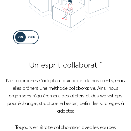
ON
OFF
Un esprit
collaboratif
Nos approches s’adaptent aux profils de nos
clients, mais
elles prônent une méthode
collaborative. Ainsi, nous
organisons régulièrement
des ateliers et des workshops
pour échanger,
structurer le besoin, définir les stratégies à
adopter.
Toujours en étroite collaboration avec les équipes