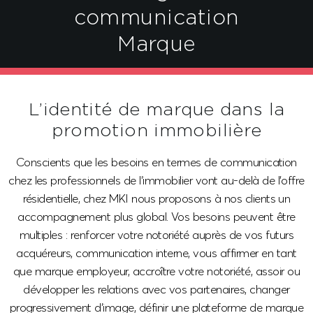
communication
Marque
L’identité de marque dans la
promotion immobilière
Conscients que les besoins en termes de communication
chez les professionnels de l’immobilier vont au-delà de l’offre
résidentielle, chez MKI nous proposons à nos clients un
accompagnement plus global. Vos besoins peuvent être
multiples : renforcer votre notoriété auprès de vos futurs
acquéreurs, communication interne, vous affirmer en tant
que marque employeur, accroître votre notoriété, assoir ou
développer les relations avec vos partenaires, changer
progressivement d’image, définir une plateforme de marque