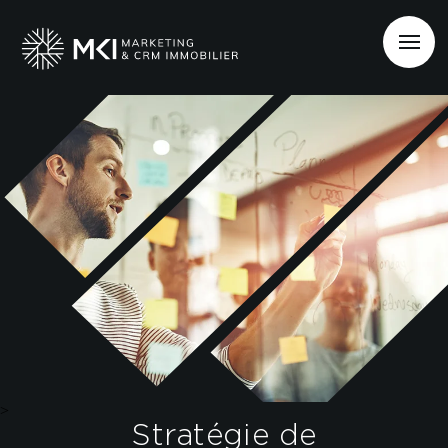
>
Stratégie de