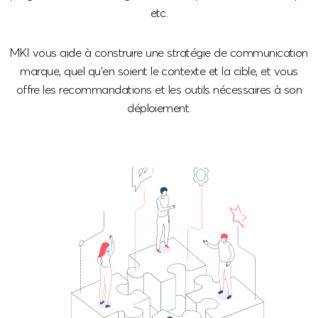
etc.
MKI vous aide à construire une stratégie de communication
marque, quel qu’en soient le contexte et la cible, et vous
offre les recommandations et les outils nécessaires à son
déploiement.