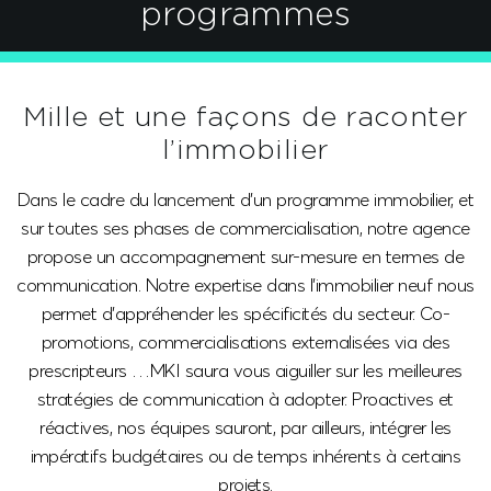
programmes
Mille et une façons
de raconter
l’immobilier
Dans le cadre du lancement d’un programme immobilier, et
sur toutes ses phases de commercialisation, notre agence
propose un accompagnement sur-mesure en termes de
communication. Notre expertise dans l’immobilier neuf nous
permet d’appréhender les spécificités du secteur. Co-
promotions, commercialisations externalisées via des
prescripteurs …MKI saura vous aiguiller sur les meilleures
stratégies de communication à adopter. Proactives et
réactives, nos équipes sauront, par ailleurs, intégrer les
impératifs budgétaires ou de temps inhérents à certains
projets.