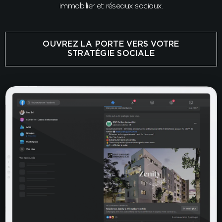
immobilier et réseaux sociaux.
OUVREZ LA PORTE VERS VOTRE
STRATÉGIE SOCIALE