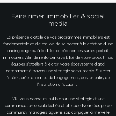
Faire rimer immobilier & social
media
La présence digitale de vos programmes immobiliers est
fondamentale et elle est loin de se borner à la création d’une
landing page ou à la diffusion d’annonces sur les portails
immobiliers. Afin de renforcer la visibilité de votre produit, nos
équipes s’attellent à élargir votre écosystème digital
notamment à travers une stratégie social media. Susciter
l’intérêt, créer du lien et de l’engagement, passer, enfin, de
l’inspiration à l’action…
MKI vous donne les outils pour une stratégie et une
communication sociale léchée et efficace.
Notre équipe de
community managers aguerris sait conjuguer à merveille