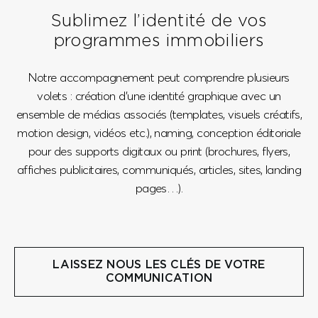
Sublimez l’identité de vos
programmes immobiliers
Notre accompagnement peut comprendre plusieurs
volets : création d’une identité graphique avec un
ensemble de médias associés (templates, visuels créatifs,
motion design, vidéos etc.), naming, conception éditoriale
pour des supports digitaux ou print (brochures, flyers,
affiches publicitaires, communiqués, articles, sites, landing
pages…).
LAISSEZ NOUS LES CLÉS DE VOTRE
COMMUNICATION