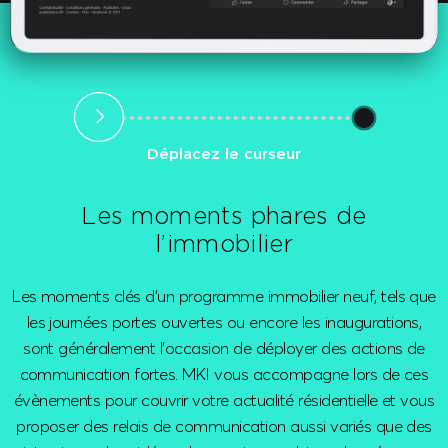
Déplacez le curseur
Les moments phares
de
l’immobilier
Les moments clés d’un programme immobilier neuf, tels que
les journées portes ouvertes ou encore les inaugurations,
sont généralement l’occasion de déployer des actions de
communication fortes. MKI vous accompagne lors de ces
évènements pour couvrir votre actualité résidentielle et vous
proposer des relais de communication aussi variés que des