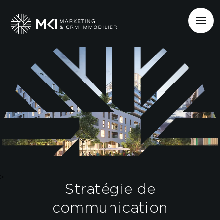
>
Stratégie de
communication