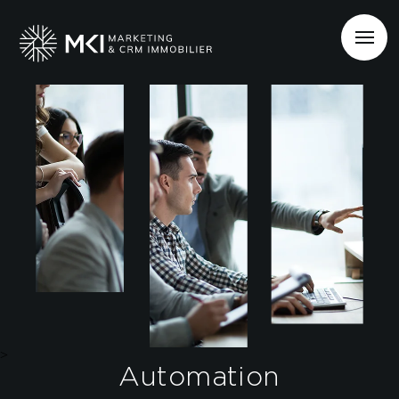
>
Automation