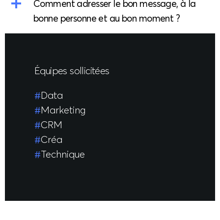
Comment adresser le bon message, à la
bonne personne et au bon moment ?
Équipes sollicitées
Data
Marketing
CRM
Créa
Technique