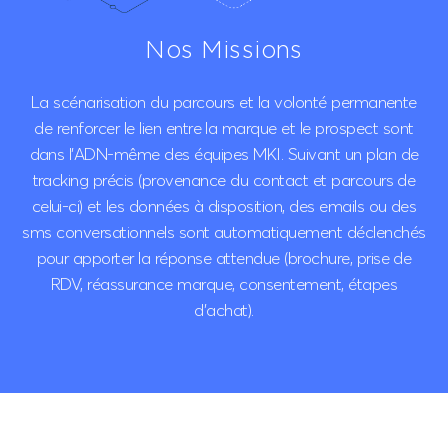
Nos Missions
La scénarisation du parcours et la volonté permanente
de renforcer le lien entre la marque et le prospect sont
dans l’ADN-même des équipes MKI.
Suivant un plan de
tracking précis (provenance du contact et parcours de
celui-ci) et les données à disposition, des emails ou des
sms conversationnels sont automatiquement déclenchés
pour apporter la réponse attendue (brochure, prise de
RDV, réassurance marque, consentement, étapes
d'achat).