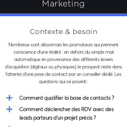
Marketing
Contexte & besoin
Nombreux sont désormais les promoteurs qui prennent
conscience d’une réalité : en dehors du simple mail
automatique en provenance des différents leviers
d’acquisition (digitaux ou physiques), le prospect reste dans
l’attente d’une prise de contact par un conseiller dédié.
Les
questions qui se posent :
Comment qualifier la base de contacts ?
Comment déclencher des RDV avec des
leads porteurs d’un projet précis ?