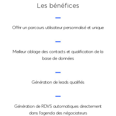
Les bénéfices
Offrir un parcours
utilisateur personnalisé
et unique
Meilleur ciblage des
contacts et qualification
de la
base de données
Génération
de leads qualifiés
Génération de RDVS
automatiques directement
dans l’agenda des
négociateurs