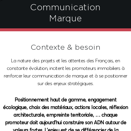
>
Communication
Marque
Contexte & besoin
La nature des projets et les attentes des Français, en
constante évolution, incitent les promoteurs immobiliers à
renforcer leur communication de marque et à se positionner
sur des enjeux stratégiques.
Positionnement haut de gamme, engagement
écologique, choix des matériaux, actions locales, réflexion
architecturale, empreinte territoriale, … chaque
promoteur doit aujourd’hui construire son ADN autour de
valeurs fortes. L’enjeu est de se différencier de la