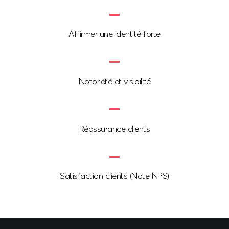
Affirmer une identité forte
Notoriété et visibilité
Réassurance clients
Satisfaction clients (Note NPS)