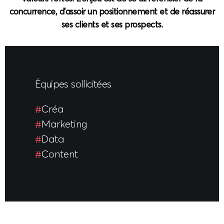
concurrence, d’assoir un positionnement et de réassurer
ses clients et ses prospects.
Équipes sollicitées
Créa
Marketing
Data
Content