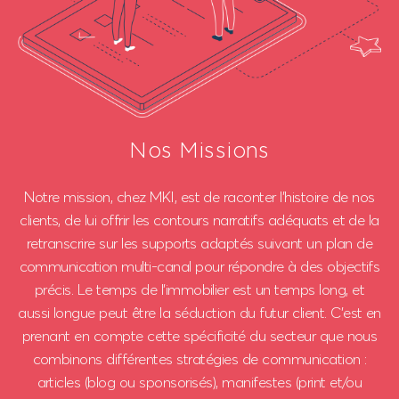
Nos Missions
Notre mission, chez MKI, est de raconter l’histoire de nos
clients, de lui offrir les contours narratifs adéquats et de la
retranscrire sur les supports adaptés suivant un plan de
communication multi-canal pour répondre à des objectifs
précis.
Le temps de l’immobilier est un temps long, et
aussi longue peut être la séduction du futur client.
C’est en
prenant en compte cette spécificité du secteur que nous
combinons différentes stratégies de communication :
articles (blog ou sponsorisés), manifestes (print et/ou