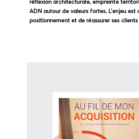
réflexion architecturale, empreinte territ
ADN autour de valeurs fortes. L’enjeu est d
positionnement et de réassurer ses clients