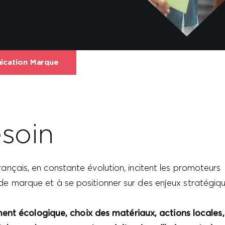
cation Marque
soin
ançais, en constante évolution, incitent les promoteurs
de marque et à se positionner sur des enjeux stratégiqu
t écologique, choix des matériaux, actions locales,