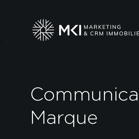
>
Communica
Marque