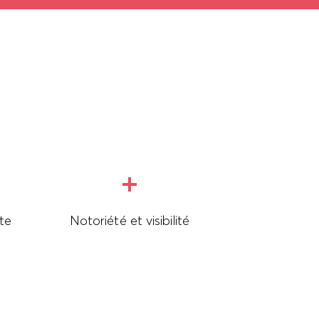
rte
Notoriété et visibilité