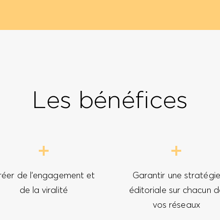
Les bénéfices
réer de l’engagement et
Garantir une stratégi
de la viralité
éditoriale sur chacun d
vos réseaux