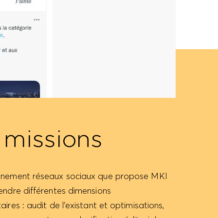
 missions
nement réseaux sociaux que propose MKI
ndre différentes dimensions
res : audit de l’existant et optimisations,