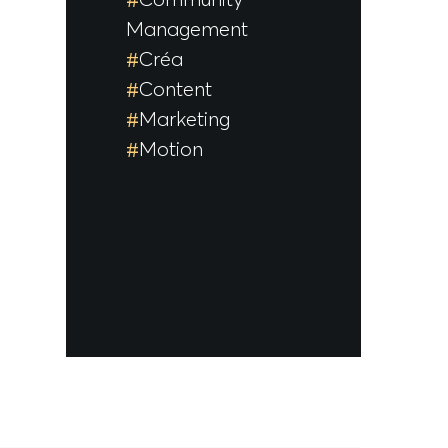
Management
Créa
Content
Marketing
Motion