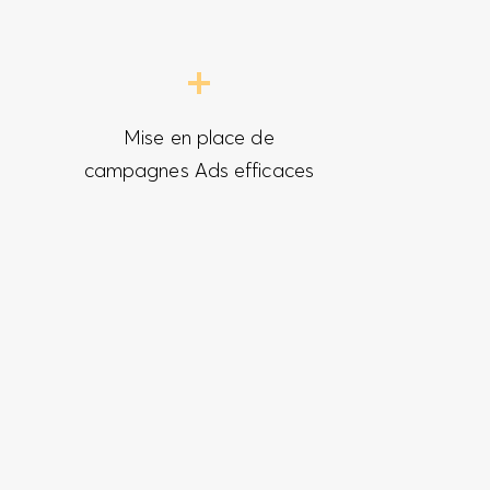
Mise en place de
campagnes Ads efficaces
l