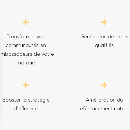
Transformer vos
Génération de leads
communautés en
qualifiés
ambassadeurs de votre
marque
Booster la stratégie
Amélioration du
d’influence
référencement nature