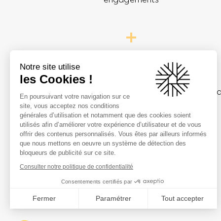
Réassurance prospects
Notre site utilise
et clients
les Cookies !
En poursuivant votre navigation sur ce
site, vous acceptez nos conditions
générales d’utilisation et notamment que des cookies soient
utilisés afin d’améliorer votre expérience d’utilisateur et de vous
offrir des contenus personnalisés. Vous êtes par ailleurs informés
que nous mettons en oeuvre un système de détection des
bloqueurs de publicité sur ce site.
Consulter notre politique de confidentialité
Consentements certifiés par
Fermer
Paramétrer
Tout accepter
Axeptio consent