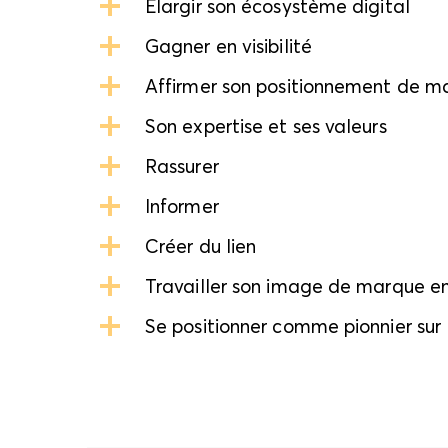
Élargir son écosystème digital
Gagner en visibilité
Affirmer son positionnement de m
Son expertise et ses valeurs
Rassurer
Informer
Créer du lien
Travailler son image de marque e
Se positionner comme pionnier sur 