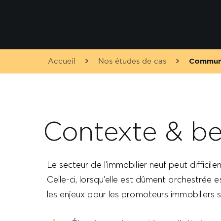
Accueil
Nos études de cas
Commun
Contexte & be
Le secteur de l’immobilier neuf peut difficil
Celle-ci, lorsqu’elle est dûment orchestrée 
les enjeux pour les promoteurs immobiliers s