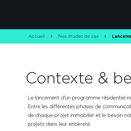
Accueil
Nos études de cas
Lancem
Contexte & be
Le lancement d’un programme résidentiel neu
Entre les différentes phases de communicatio
de chaque projet immobilier et le besoin n
projets dans leur entièreté.