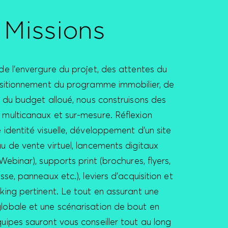
 Missions
de l’envergure du projet, des attentes du
positionnement du programme immobilier, de
t du budget alloué, nous construisons des
 multicanaux et sur-mesure. Réflexion
 identité visuelle, développement d’un site
u de vente virtuel, lancements digitaux
 Webinar), supports print (brochures, flyers,
sse, panneaux etc.), leviers d’acquisition et
king pertinent. Le tout en assurant une
lobale et une scénarisation de bout en
uipes sauront vous conseiller tout au long