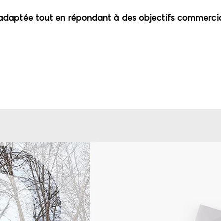
adaptée tout en répondant à des objectifs commerci