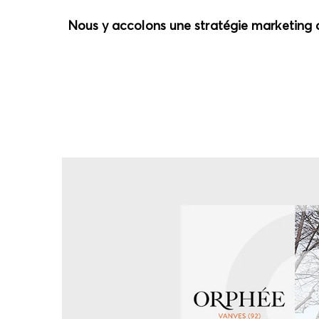
Nous y accolons une stratégie marketing 