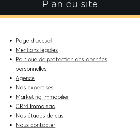
Plan du site
Page d’accueil
Mentions légales
Politique de protection des données
personnelles
Agence
Nos expertises
Marketing Immobilier
CRM Immolead
Nos études de cas
Nous contacter