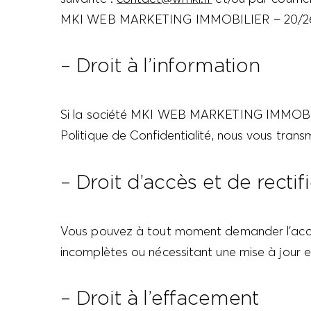
MKI WEB MARKETING IMMOBILIER – 20/26 bo
– Droit à l’information
Si la société MKI WEB MARKETING IMMOBILIE
Politique de Confidentialité, nous vous trans
– Droit d’accès et de rectif
Vous pouvez à tout moment demander l’accès 
incomplètes ou nécessitant une mise à jour en
– Droit à l’effacement