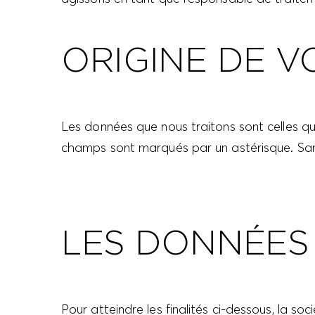
ORIGINE DE 
Les données que nous traitons sont celles qu
champs sont marqués par un astérisque. San
LES DONNÉES
Pour atteindre les finalités ci-dessous, la