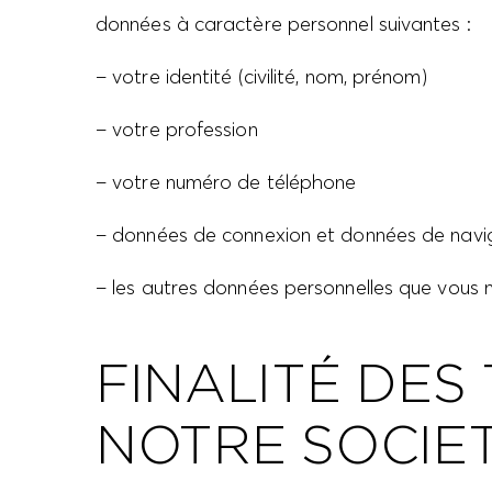
données à caractère personnel suivantes :
– votre identité (civilité, nom, prénom)
– votre profession
– votre numéro de téléphone
– données de connexion et données de navi
– les autres données personnelles que vou
FINALITÉ DES
NOTRE SOCIE