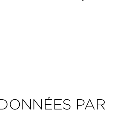
 DONNÉES PAR