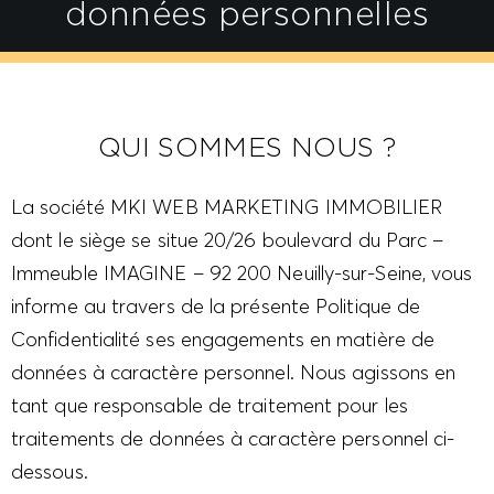
données personnelles
QUI SOMMES NOUS ?
La société MKI WEB MARKETING IMMOBILIER
dont le siège se situe 20/26 boulevard du Parc –
Immeuble IMAGINE – 92 200 Neuilly-sur-Seine, vous
informe au travers de la présente Politique de
Confidentialité ses engagements en matière de
données à caractère personnel. Nous agissons en
tant que responsable de traitement pour les
traitements de données à caractère personnel ci-
dessous.