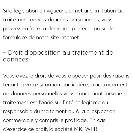
Si la législation en vigueur permet une limitation au
traitement de vos données personnelles, vous
pouvez en faire la demande par écrit ou sur le
formulaire de notre site internet.
– Droit d’opposition au traitement de
données
Vous avez le droit de vous opposer pour des raisons
tenant à votre situation particulière, à un traitement
de données personnelles vous concernant lorsque le
traitement est fondé sur l’intérêt légitime du
responsable du traitement ou à la prospection
commerciale y compris le profilage. En cas
d’exercice ce droit, la société MKI WEB