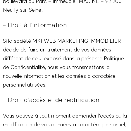
boulevard du Parc – Immeuble IMAGINE – 92 200
Neuilly-sur-Seine.
– Droit à l’information
Si la société MKI WEB MARKETING IMMOBILIER
décide de faire un traitement de vos données
différent de celui exposé dans la présente Politique
de Confidentialité, nous vous transmettons la
nouvelle information et les données à caractère
personnel utilisées.
– Droit d’accès et de rectification
Vous pouvez à tout moment demander l’accès ou la
modification de vos données à caractère personnel,