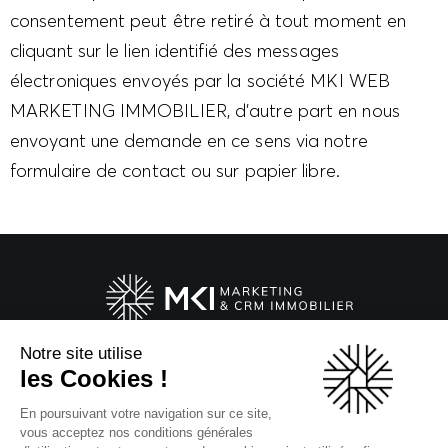
consentement peut être retiré à tout moment en
cliquant sur le lien identifié des messages
électroniques envoyés par la société MKI WEB
MARKETING IMMOBILIER, d’autre part en nous
envoyant une demande en ce sens via notre
formulaire de contact ou sur papier libre.
Notre site utilise
20 Boulevard du Parc
les Cookies !
92200 Neuilly-sur-Seine
En poursuivant votre navigation sur ce site,
Suivez-nous !
vous acceptez nos conditions générales