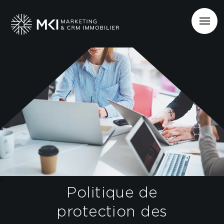
>
Politique de
protection des