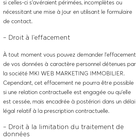
si celles-ci s’avéraient périmées, incomplètes ou
nécessitant une mise à jour en utilisant le formulaire
de contact.
– Droit à l’effacement
À tout moment vous pouvez demander l’effacement
de vos données à caractère personnel détenues par
la société MKI WEB MARKETING IMMOBILIER.
Cependant, cet effacement ne pourra être possible
si une relation contractuelle est engagée ou qu’elle
est cessée, mais encadrée à postériori dans un délai
légal relatif à la prescription contractuelle.
– Droit à la limitation du traitement de
données