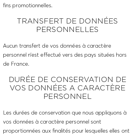
fins promotionnelles.
TRANSFERT DE DONNÉES
PERSONNELLES
Aucun transfert de vos données à caractère
personnel n’est effectué vers des pays situées hors
de France.
DURÉE DE CONSERVATION DE
VOS DONNÉES A CARACTÈRE
PERSONNEL
Les durées de conservation que nous appliquons à
vos données à caractère personnel sont
proportionnées aux finalités pour lesquelles elles ont