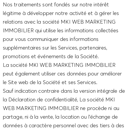
Nos traitements sont fondés sur notre intérêt
légitime à développer notre activité et à gérer les
relations avec la société MKI WEB MARKETING
IMMOBILIER qui utilise les informations collectées
pour vous communiquer des informations
supplémentaires sur les Services, partenaires,
promotions et événements de la Société.
La société MKI WEB MARKETING IMMOBILIER
peut également utiliser ces données pour améliorer
le Site web de la Société et ses Services.
Sauf indication contraire dans la version intégrale de
la Déclaration de confidentialité, La société MKI
WEB MARKETING IMMOBILIER ne procède ni au
partage, ni à la vente, la location ou l’échange de
données à caractère personnel avec des tiers à des