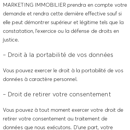
MARKETING IMMOBILIER prendra en compte votre
demande et rendra cette dernière effective sauf si
elle peut démontrer supérieur et légitime tels que la
constatation, l’exercice ou la défense de droits en
justice.
– Droit à la portabilité de vos données
Vous pouvez exercer le droit à la portabilité de vos
données à caractère personnel.
– Droit de retirer votre consentement
Vous pouvez à tout moment exercer votre droit de
retirer votre consentement au traitement de
données que nous exécutons. D’une part, votre