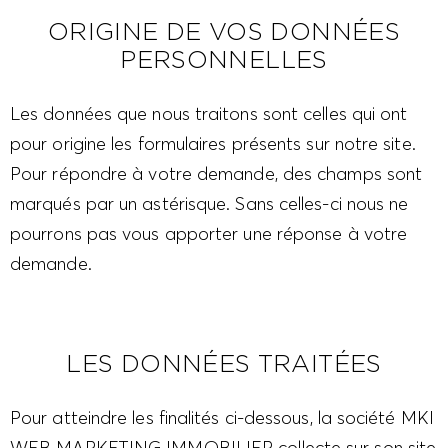
ORIGINE DE VOS DONNÉES
PERSONNELLES
Les données que nous traitons sont celles qui ont
pour origine les formulaires présents sur notre site.
Pour répondre à votre demande, des champs sont
marqués par un astérisque. Sans celles-ci nous ne
pourrons pas vous apporter une réponse à votre
demande.
LES DONNÉES TRAITÉES
Pour atteindre les finalités ci-dessous, la société MKI
WEB MARKETING IMMOBILIER collecte sur son site