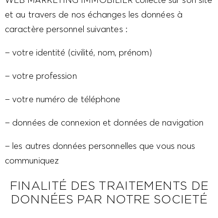
et au travers de nos échanges les données à
caractère personnel suivantes :
– votre identité (civilité, nom, prénom)
– votre profession
– votre numéro de téléphone
– données de connexion et données de navigation
– les autres données personnelles que vous nous
communiquez
FINALITÉ DES TRAITEMENTS DE
DONNÉES PAR NOTRE SOCIETÉ