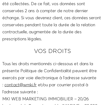
été collectées. De ce fait, vos données sont
conservées 2 ans à compter de notre dernier
échange. Si vous devenez client, ces données seront
conservées pendant toute la durée de la relation
contractuelle, augmentée de la durée des
prescriptions légales.
VOS DROITS
Tous les droits mentionnés ci-dessous et dans la
présente Politique de Confidentialité peuvent être
exercés par voie électronique à l’adresse suivante
:
contact@wmki.fr
et/ou par courrier postal à
l’adresse suivante :
MKI WEB MARKETING IMMOBILIER – 20/26