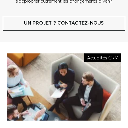
s’approprier autrement les changements à venir.
UN PROJET ? CONTACTEZ-NOUS
Actualités CRM