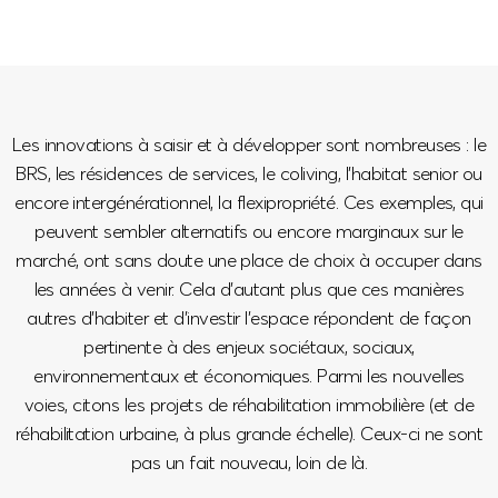
Les innovations à saisir et à développer sont nombreuses : le
BRS, les résidences de services, le coliving, l’habitat senior ou
encore intergénérationnel, la flexipropriété. Ces exemples, qui
peuvent sembler alternatifs ou encore marginaux sur le
marché, ont sans doute une place de choix à occuper dans
les années à venir. Cela d’autant plus que ces manières
autres d’habiter et d’investir l’espace répondent de façon
pertinente à des enjeux sociétaux, sociaux,
environnementaux et économiques.
Parmi les nouvelles
voies, citons les projets de réhabilitation immobilière (et de
réhabilitation urbaine, à plus grande échelle). Ceux-ci ne sont
pas un fait nouveau, loin de là.