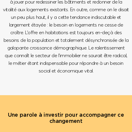
à jouer pour redessiner les bâtiments et redonner de la
vitalité aux logements existants.
En outre, comme on le disait
un peu plus haut, il y a cette tendance indiscutable et
largement étayée : le besoin en logements ne cesse de
croître. L’offre en habitations est toujours en-deçà des
besoins de la population et totalement désynchronisée de la
galopante croissance démographique. Le ralentissement
que connaît le secteur de l’immobilier ne saurait être radical,
le métier étant indispensable pour répondre à un besoin
social et économique vital.
Une parole à investir pour accompagner ce
changement