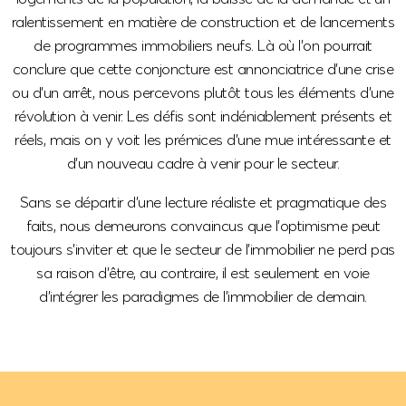
ralentissement en matière de construction et de lancements
de programmes immobiliers neufs. Là où l’on pourrait
conclure que cette conjoncture est annonciatrice d’une crise
ou d’un arrêt, nous percevons plutôt tous les éléments d’une
révolution à venir. Les défis sont indéniablement présents et
réels, mais on y voit les prémices d’une mue intéressante et
d’un nouveau cadre à venir pour le secteur.
Sans se départir d’une lecture réaliste et pragmatique des
faits, nous demeurons convaincus que l’optimisme peut
toujours s’inviter et que le secteur de l’immobilier ne perd pas
sa raison d’être, au contraire, il est seulement en voie
d’intégrer les paradigmes de l’immobilier de demain.