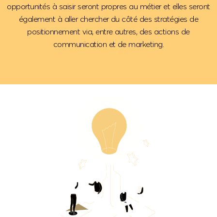
opportunités à saisir seront propres au métier et elles seront
également à aller chercher du côté des stratégies de
positionnement via, entre autres, des actions de
communication et de marketing.