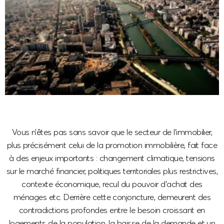
Vous n’êtes pas sans savoir que le secteur de l’immobilier,
plus précisément celui de la promotion immobilière, fait face
à des enjeux importants : changement climatique, tensions
sur le marché financier, politiques territoriales plus restrictives,
contexte économique, recul du pouvoir d’achat des
ménages etc. Derrière cette conjoncture, demeurent des
contradictions profondes entre le besoin croissant en
logements de la population, la baisse de la demande et un