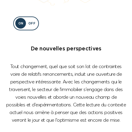
ON
OFF
De nouvelles perspectives
Tout changement, quel que soit son lot de contraintes
voire de relatifs renoncements, induit une ouverture de
perspective intéressante. Avec les changements qui le
traversent, le secteur de l’immobilier s’engage dans des
voies nouvelles et aborde un nouveau champ de
possibles et d’expérimentations. Cette lecture du contexte
actuel nous amène à penser que des actions positives
verront le jour et que l’optimisme est encore de mise.