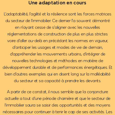
Une adaptation en cours
L’adaptabilité, l’agilité et la résilience sont les forces motrices
du secteur de l’immobilier. Ce dernier l’a souvent démontré
en n’ayant cesse de s’aligner avec les nouvelles
réglementations de construction de plus en plus strictes
voire d’aller au-delà en précédant les normes en vigueur,
d’anticiper les usages et modes de vie de demain,
d’appréhender les mouvements urbains, d’intégrer de
nouvelles technologies et méthodes en matière de
développement durable et de performances énergétiques. Et
bien d’autres exemples qui en disent long sur la malléabilité
du secteur et sa capacité à prendre les devants.
A partir de ce constat, il nous semble que la conjoncture
actuelle a tout d’une période charnière et que le secteur de
l’immobilier saura se saisir des opportunités et des moyens
nécessaires pour continuer à tenir le cap de ses activités. Les