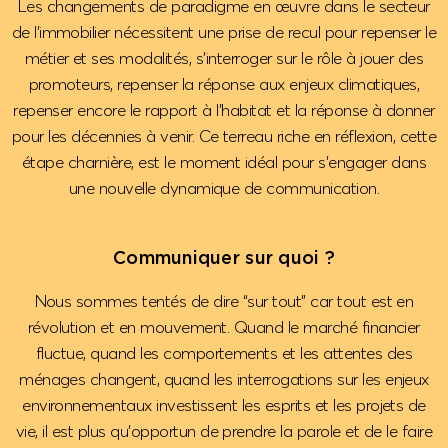
Les changements de paradigme en œuvre dans le secteur
de l’immobilier nécessitent une prise de recul pour repenser le
métier et ses modalités, s’interroger sur le rôle à jouer des
promoteurs, repenser la réponse aux enjeux climatiques,
repenser encore le rapport à l’habitat et la réponse à donner
pour les décennies à venir. Ce terreau riche en réflexion, cette
étape charnière, est le moment idéal pour s’engager dans
une nouvelle dynamique de communication.
Communiquer sur quoi ?
Nous sommes tentés de dire “sur tout” car tout est en
révolution et en mouvement. Quand le marché financier
fluctue, quand les comportements et les attentes des
ménages changent, quand les interrogations sur les enjeux
environnementaux investissent les esprits et les projets de
vie, il est plus qu’opportun de prendre la parole et de le faire