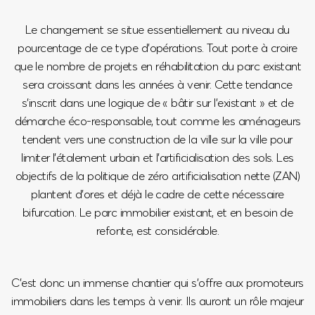
Le changement se situe essentiellement au niveau du
pourcentage de ce type d’opérations. Tout porte à croire
que le nombre de projets en réhabilitation du parc existant
sera croissant dans les années à venir. Cette tendance
s’inscrit dans une logique de « bâtir sur l’existant » et de
démarche éco-responsable, tout comme les aménageurs
tendent vers une construction de la ville sur la ville pour
limiter l’étalement urbain et l’artificialisation des sols. Les
objectifs de la politique de zéro artificialisation nette (ZAN)
plantent d’ores et déjà le cadre de cette nécessaire
bifurcation. Le parc immobilier existant, et en besoin de
refonte, est considérable.
C’est donc un immense chantier qui s’offre aux promoteurs
immobiliers dans les temps à venir. Ils auront un rôle majeur