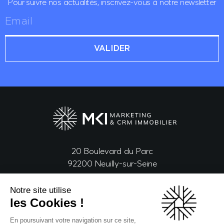
Pour suivre nos actualités,
inscrivez-vous à notre newsletter
VALIDER
20 Boulevard du Parc
92200 Neuilly-sur-Seine
Notre site utilise
les Cookies !
NOUS CONTACTER
En poursuivant votre navigation sur ce site,