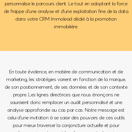
personnalise le parcours client. Le tout en adoptant la force
de frappe d’une analyse et d’une exploitation fine de la data
dans votre CRM Immolead dédié à la promotion
immobilière.
En toute évidence, en matière de communication et de
marketing, les stratégies varient en fonction de la marque,
de son positionnement, de ses données et de son contexte
propre. Les lignes directrices que nous énonçons ne
sauraient donc remplacer un audit personnalisé et une
analyse approfondie au cas par cas. Notre message est
celui d’une invitation à se saisir des pouvoirs de ces outils
pour mieux traverser la conjoncture actuelle et pour