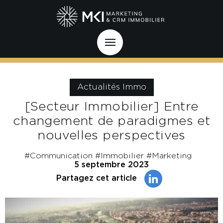
Actualités Immo
[Secteur Immobilier] Entre
changement de paradigmes et
nouvelles perspectives
#Communication
#Immobilier
#Marketing
5 septembre 2023
Partagez cet article